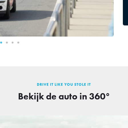
DRIVE IT LIKE YOU STOLE IT
Bekijk de auto in 360°