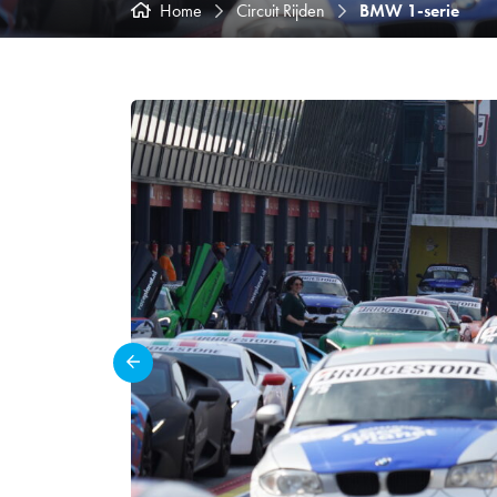
Home
Circuit Rijden
BMW 1-serie