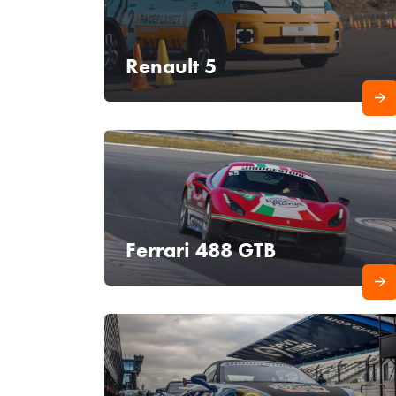
Renault 5
Ferrari 488 GTB