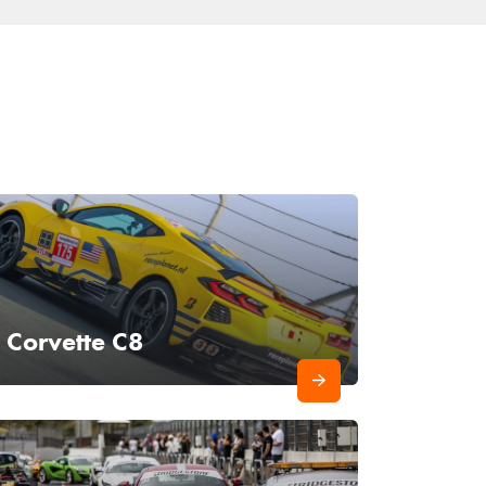
Corvette C8