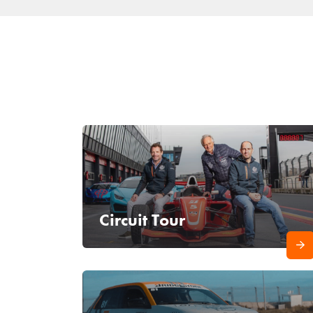
Circuit Tour