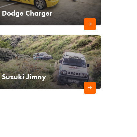
Dodge Charger
Suzuki Jimny