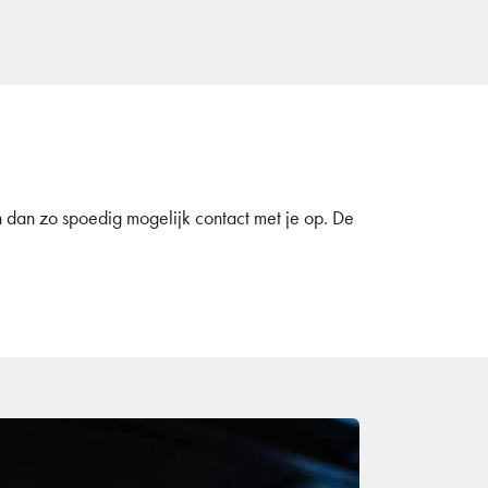
en dan zo spoedig mogelijk contact met je op. De