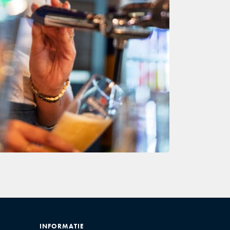
INFORMATIE