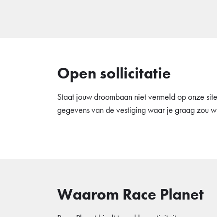
Open sollicitatie
Staat jouw droombaan niet vermeld op onze site,
gegevens van de vestiging waar je graag zou wi
Waarom Race Planet