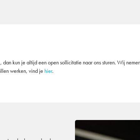
 dan kun je altijd een open sollicitatie naar ons sturen. Wij nem
llen werken, vind je
hier
.