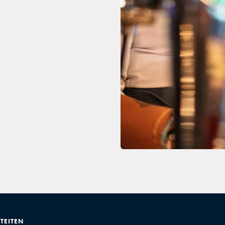
ITEITEN