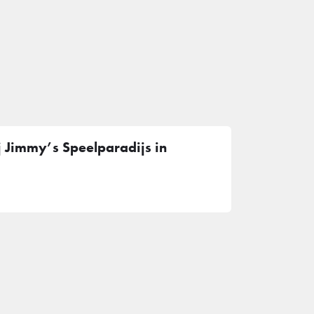
 Jimmy’s Speelparadijs in