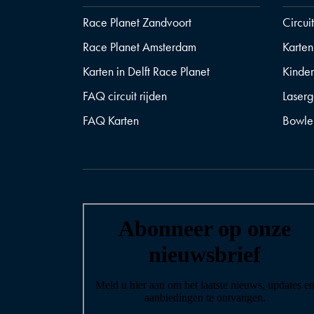
Race Planet Zandvoort
Circui
Race Planet Amsterdam
Karten
Karten in Delft Race Planet
Kinder
FAQ circuit rijden
Laser
FAQ Karten
Bowle