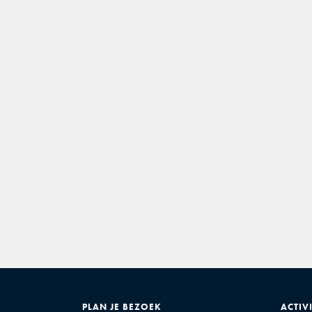
PLAN JE BEZOEK
ACTIV