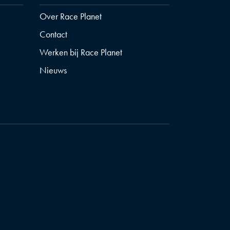
Over Race Planet
Contact
Werken bij Race Planet
Nieuws