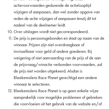
actievoorwaarden gedurende de actielooptijd
wijzigen of aanpassen, dan wel zonder opgave van
reden de actie wijzigen of aanpassen tenzij dit tot
nadeel van de deelnemer leidt.
Over uitslagen wordt niet gecorrespondeerd.
De prijs is persoonsgebonden en staat op naam van de
winnaar. Prijzen zijn niet overdraagbaar of
inwisselbaar voor geld of andere goederen. Bij
weigering of niet aanvaarding van de prijs of de aan
de prijsvraag/winactie verbonden voorwaarden, zal
de prijs niet worden uitgekeerd. Alsdan is
Bleekemolens Race Planet gerechtigd een andere
winnaar te selecteren.
Bleekemolens Race Planet is op geen enkele wijze
aansprakelijk voor mogelijke problemen of gebreken
die voorvloeien uit het gebruik van de website en/of