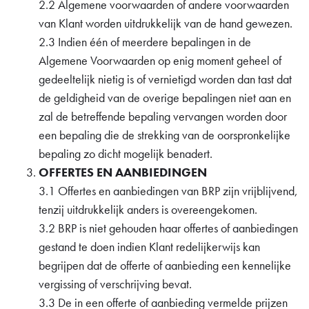
2.2 Algemene voorwaarden of andere voorwaarden
van Klant worden uitdrukkelijk van de hand gewezen.
2.3 Indien één of meerdere bepalingen in de
Algemene Voorwaarden op enig moment geheel of
gedeeltelijk nietig is of vernietigd worden dan tast dat
de geldigheid van de overige bepalingen niet aan en
zal de betreffende bepaling vervangen worden door
een bepaling die de strekking van de oorspronkelijke
bepaling zo dicht mogelijk benadert.
OFFERTES EN AANBIEDINGEN
3.1 Offertes en aanbiedingen van BRP zijn vrijblijvend,
tenzij uitdrukkelijk anders is overeengekomen.
3.2 BRP is niet gehouden haar offertes of aanbiedingen
gestand te doen indien Klant redelijkerwijs kan
begrijpen dat de offerte of aanbieding een kennelijke
vergissing of verschrijving bevat.
3.3 De in een offerte of aanbieding vermelde prijzen