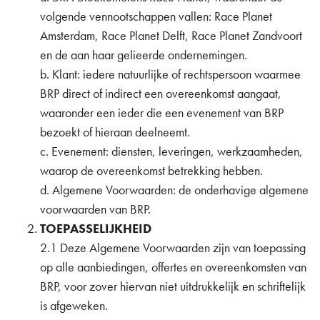
volgende vennootschappen vallen: Race Planet
Amsterdam, Race Planet Delft, Race Planet Zandvoort
en de aan haar gelieerde ondernemingen.
b. Klant: iedere natuurlijke of rechtspersoon waarmee
BRP direct of indirect een overeenkomst aangaat,
waaronder een ieder die een evenement van BRP
bezoekt of hieraan deelneemt.
c. Evenement: diensten, leveringen, werkzaamheden,
waarop de overeenkomst betrekking hebben.
d. Algemene Voorwaarden: de onderhavige algemene
voorwaarden van BRP.
TOEPASSELIJKHEID
2.1 Deze Algemene Voorwaarden zijn van toepassing
op alle aanbiedingen, offertes en overeenkomsten van
BRP, voor zover hiervan niet uitdrukkelijk en schriftelijk
is afgeweken.