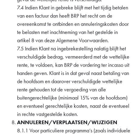
7.4 Indien Klant in gebreke blijft met het tijdig betalen
van een factuur dan heeft BRP het recht om de
overeenkomst te ontbinden en annuleringskosten door
te belasten met inachtneming van het gestelde in
artikel 8 van deze Algemene Voorwaarden.
7.5 Indien Klant na ingebrekestelling nalatig blijft het
verschuldigde bedrag, vermeerderd met de wettelijke
rente, te voldoen, kan BRP de vordering ter incasso uit
handen geven. Klant is in dat geval naast betaling van
de hoofdsom en daarover verschuldigde wettelijke
rente gehouden tot de vergoeding van alle
buitengerechtelijke (minimaal 15% van de hoofdsom)
en eventueel gerechtelijke kosten, naast de eventueel
in rechte vastgestelde kosten.
ANNULEREN/VERPLAATSEN/WIJZIGEN
8.1.1 Voor particuliere programma’s (zoals individuele