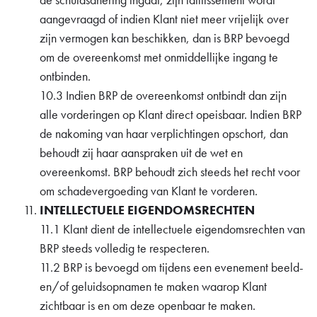
aangevraagd of indien Klant niet meer vrijelijk over
zijn vermogen kan beschikken, dan is BRP bevoegd
om de overeenkomst met onmiddellijke ingang te
ontbinden.
10.3 Indien BRP de overeenkomst ontbindt dan zijn
alle vorderingen op Klant direct opeisbaar. Indien BRP
de nakoming van haar verplichtingen opschort, dan
behoudt zij haar aanspraken uit de wet en
overeenkomst. BRP behoudt zich steeds het recht voor
om schadevergoeding van Klant te vorderen.
INTELLECTUELE EIGENDOMSRECHTEN
11.1 Klant dient de intellectuele eigendomsrechten van
BRP steeds volledig te respecteren.
11.2 BRP is bevoegd om tijdens een evenement beeld-
en/of geluidsopnamen te maken waarop Klant
zichtbaar is en om deze openbaar te maken.