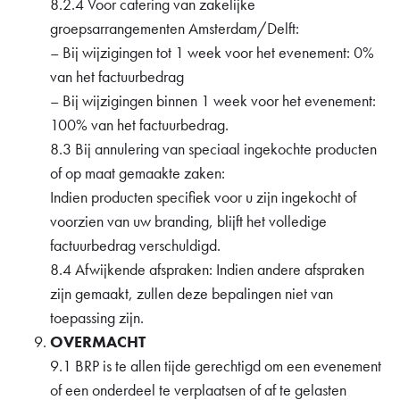
8.2.4 Voor catering van zakelijke
groepsarrangementen Amsterdam/Delft:
– Bij wijzigingen tot 1 week voor het evenement: 0%
van het factuurbedrag
– Bij wijzigingen binnen 1 week voor het evenement:
100% van het factuurbedrag.
8.3 Bij annulering van speciaal ingekochte producten
of op maat gemaakte zaken:
Indien producten specifiek voor u zijn ingekocht of
voorzien van uw branding, blijft het volledige
factuurbedrag verschuldigd.
8.4 Afwijkende afspraken: Indien andere afspraken
zijn gemaakt, zullen deze bepalingen niet van
toepassing zijn.
OVERMACHT
9.1 BRP is te allen tijde gerechtigd om een evenement
of een onderdeel te verplaatsen of af te gelasten