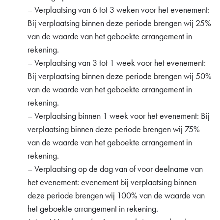
– Verplaatsing van 6 tot 3 weken voor het evenement:
Bij verplaatsing binnen deze periode brengen wij 25%
van de waarde van het geboekte arrangement in
rekening.
– Verplaatsing van 3 tot 1 week voor het evenement:
Bij verplaatsing binnen deze periode brengen wij 50%
van de waarde van het geboekte arrangement in
rekening.
– Verplaatsing binnen 1 week voor het evenement: Bij
verplaatsing binnen deze periode brengen wij 75%
van de waarde van het geboekte arrangement in
rekening.
– Verplaatsing op de dag van of voor deelname van
het evenement: evenement bij verplaatsing binnen
deze periode brengen wij 100% van de waarde van
het geboekte arrangement in rekening.