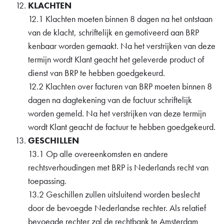
KLACHTEN
12.1 Klachten moeten binnen 8 dagen na het ontstaan
van de klacht, schriftelijk en gemotiveerd aan BRP
kenbaar worden gemaakt. Na het verstrijken van deze
termijn wordt Klant geacht het geleverde product of
dienst van BRP te hebben goedgekeurd.
12.2 Klachten over facturen van BRP moeten binnen 8
dagen na dagtekening van de factuur schriftelijk
worden gemeld. Na het verstrijken van deze termijn
wordt Klant geacht de factuur te hebben goedgekeurd.
GESCHILLEN
13.1 Op alle overeenkomsten en andere
rechtsverhoudingen met BRP is Nederlands recht van
toepassing.
13.2 Geschillen zullen uitsluitend worden beslecht
door de bevoegde Nederlandse rechter. Als relatief
bevoegde rechter zal de rechtbank te Amsterdam