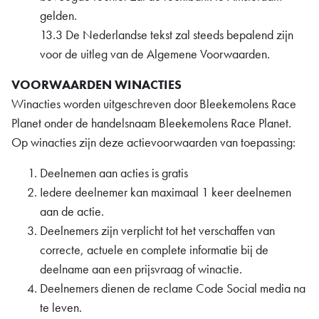
gelden.
13.3 De Nederlandse tekst zal steeds bepalend zijn
voor de uitleg van de Algemene Voorwaarden.
VOORWAARDEN WINACTIES
Winacties worden uitgeschreven door Bleekemolens Race
Planet onder de handelsnaam Bleekemolens Race Planet.
Op winacties zijn deze actievoorwaarden van toepassing:
Deelnemen aan acties is gratis
Iedere deelnemer kan maximaal 1 keer deelnemen
aan de actie.
Deelnemers zijn verplicht tot het verschaffen van
correcte, actuele en complete informatie bij de
deelname aan een prijsvraag of winactie.
Deelnemers dienen de reclame Code Social media na
te leven.