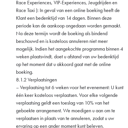
Race Experiences, VIP-Experiences, Jeugdrijden en
Race Taxi ): In geval van een online boeking heeft de
Klant een bedenktijd van 14 dagen. Binnen deze
periode kan de aankoop ongedaan worden gemaakt.
Na deze termijn wordt de boeking als bindend
beschouwd en is kosteloos annuleren niet meer
mogelijk. Indien het aangekochte programma binnen 4
weken plaatsvindt, doet u afstand van uw bedenktijd
op het moment dat u akkoord gaat met de online
boeking.
8.1.2 Verplaatsingen
– Verplaatsing tot 6 weken voor het evenement: U kunt
één keer kosteloos verplaatsen. Voor elke volgende
verplaatsing geldt een toeslag van 10% van het
geboekte arrangement. We moedigen u aan om te
verplaatsen in plaats van te annuleren, zodat u uw
ervaring op een ander moment kunt beleven.