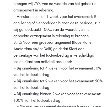
brengen wij 75% van de waarde van het geboekte
arrangement in rekening.
– Annuleren binnen 1 week voor het evenement: Bij
annulering of niet opdagen binnen deze periode, zijn
wij genoodzaakt 100% van de waarde van het
geboekte arrangement in rekening te brengen.
8.1.5 Voor een groepsarrangement (Race Planet
Amsterdam en/of Delft) geldt dat Klant een
percentage van het factuurbedrag is verschuldigd
indien Klant een activiteit annuleert:
– Bij annulering tot 4 weken voor het evenement : 0%
van het factuurbedrag
– Bij annulering tot 2 weken voor het evenement: 50%
van het factuurbedrag
– Bij annulering binnen 2 weken voor het evenement:
100% van het factuurbedrag
– Wijzigen van het aantal deelnemers is mogelijk met