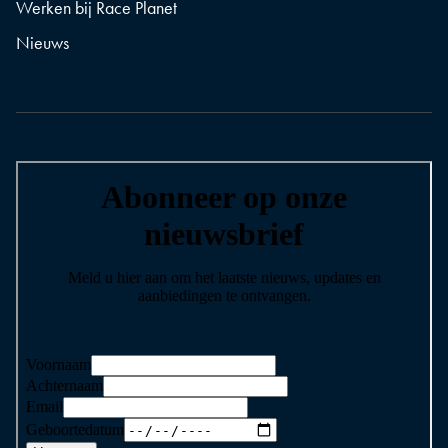
Werken bij Race Planet
Nieuws