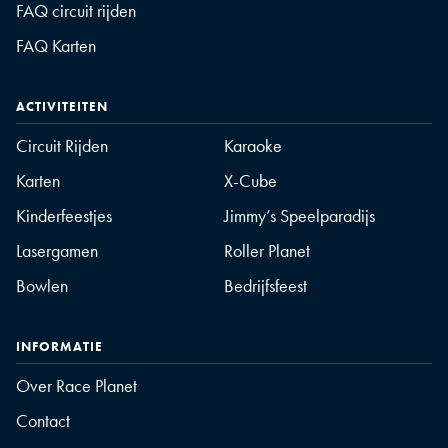
FAQ circuit rijden
FAQ Karten
ACTIVITEITEN
Circuit Rijden
Karaoke
Karten
X-Cube
Kinderfeestjes
Jimmy’s Speelparadijs
Lasergamen
Roller Planet
Bowlen
Bedrijfsfeest
INFORMATIE
Over Race Planet
Contact