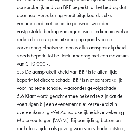
aansprakelijkheid van BRP beperkt tot het bedrag dat
door haar verzekering wordt uitgekeerd, zulks
vermeerderd met het in de polisvoorwaarden
vastgestelde bedrag van eigen risico. Indien om welke
reden dan ook geen uitkering op grond van de
verzekering plaatsvindt dan is elke aansprakelijkheid
steeds beperkt tot het factuurbedrag met een maximum
van € 10.000,-.
5.5 De aansprakelijkheid van BRP is te allen tijde
beperkt tot directe schade. BRP is niet aansprakelijk
voor indirecte schade, waaronder gevolgschade.
5.6 Klant wordt geacht ermee bekend te zijn dat de
voertuigen bij een evenement niet verzekerd zijn
overeenkomstig Wet Aansprakelijkheidsverzekering
Motorvoertuigen (WAM). Bij aanrijding, botsen en
roekeloos rijden als gevolg waarvan schade ontstaat,