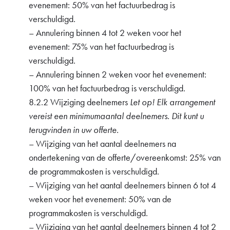
evenement: 50% van het factuurbedrag is
verschuldigd.
– Annulering binnen 4 tot 2 weken voor het
evenement: 75% van het factuurbedrag is
verschuldigd.
– Annulering binnen 2 weken voor het evenement:
100% van het factuurbedrag is verschuldigd.
8.2.2 Wijziging deelnemers
Let op! Elk arrangement
vereist een minimumaantal deelnemers. Dit kunt u
terugvinden in uw offerte.
– Wijziging van het aantal deelnemers na
ondertekening van de offerte/overeenkomst: 25% van
de programmakosten is verschuldigd.
– Wijziging van het aantal deelnemers binnen 6 tot 4
weken voor het evenement: 50% van de
programmakosten is verschuldigd.
– Wijziging van het aantal deelnemers binnen 4 tot 2