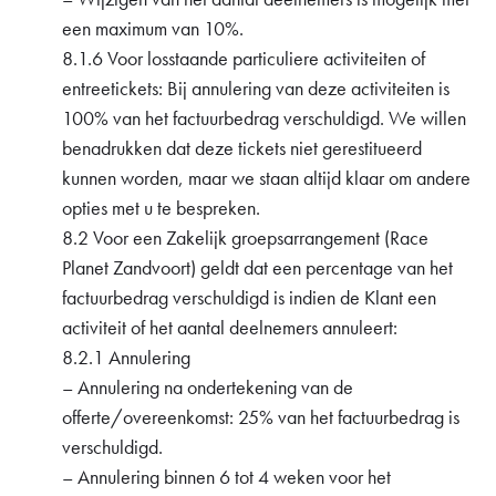
een maximum van 10%.
8.1.6 Voor losstaande particuliere activiteiten of
entreetickets: Bij annulering van deze activiteiten is
100% van het factuurbedrag verschuldigd. We willen
benadrukken dat deze tickets niet gerestitueerd
kunnen worden, maar we staan altijd klaar om andere
opties met u te bespreken.
8.2 Voor een Zakelijk groepsarrangement (Race
Planet Zandvoort) geldt dat een percentage van het
factuurbedrag verschuldigd is indien de Klant een
activiteit of het aantal deelnemers annuleert:
8.2.1 Annulering
– Annulering na ondertekening van de
offerte/overeenkomst: 25% van het factuurbedrag is
verschuldigd.
– Annulering binnen 6 tot 4 weken voor het