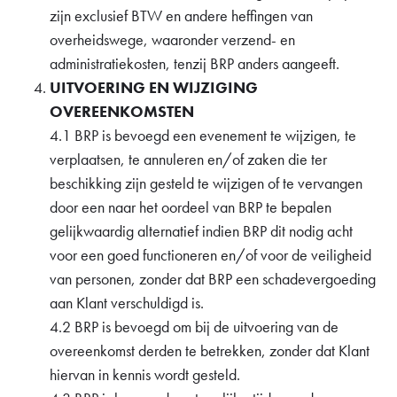
zijn exclusief BTW en andere heffingen van
overheidswege, waaronder verzend- en
administratiekosten, tenzij BRP anders aangeeft.
UITVOERING EN WIJZIGING
OVEREENKOMSTEN
4.1 BRP is bevoegd een evenement te wijzigen, te
verplaatsen, te annuleren en/of zaken die ter
beschikking zijn gesteld te wijzigen of te vervangen
door een naar het oordeel van BRP te bepalen
gelijkwaardig alternatief indien BRP dit nodig acht
voor een goed functioneren en/of voor de veiligheid
van personen, zonder dat BRP een schadevergoeding
aan Klant verschuldigd is.
4.2 BRP is bevoegd om bij de uitvoering van de
overeenkomst derden te betrekken, zonder dat Klant
hiervan in kennis wordt gesteld.