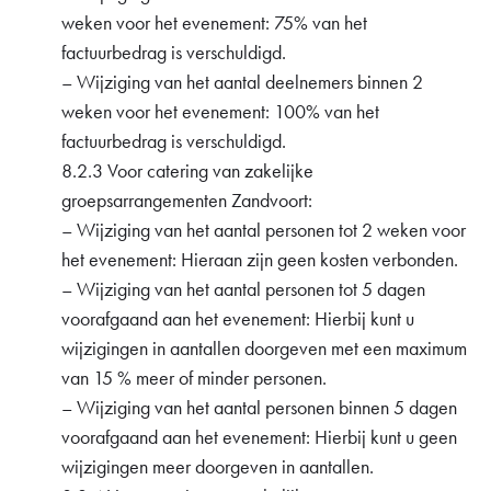
weken voor het evenement: 75% van het
factuurbedrag is verschuldigd.
– Wijziging van het aantal deelnemers binnen 2
weken voor het evenement: 100% van het
factuurbedrag is verschuldigd.
8.2.3 Voor catering van zakelijke
groepsarrangementen Zandvoort:
– Wijziging van het aantal personen tot 2 weken voor
het evenement: Hieraan zijn geen kosten verbonden.
– Wijziging van het aantal personen tot 5 dagen
voorafgaand aan het evenement: Hierbij kunt u
wijzigingen in aantallen doorgeven met een maximum
van 15 % meer of minder personen.
– Wijziging van het aantal personen binnen 5 dagen
voorafgaand aan het evenement: Hierbij kunt u geen
wijzigingen meer doorgeven in aantallen.