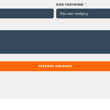
KIES VESTIGING
*