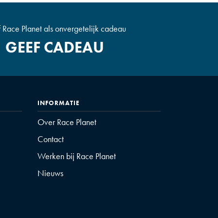
 Race Planet als onvergetelijk cadeau
GEEF CADEAU
INFORMATIE
Over Race Planet
Contact
Werken bij Race Planet
Nieuws