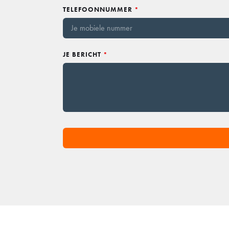
TELEFOONNUMMER
*
JE BERICHT
*