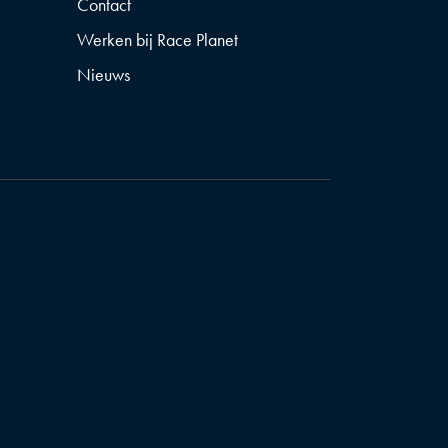
Contact
Werken bij Race Planet
Nieuws