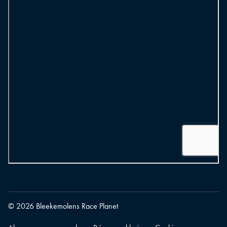
© 2026 Bleekemolens Race Planet