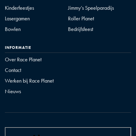
Kinderfeestjes
Jimmy’s Speelparadijs
Lasergamen
Roller Planet
Bowlen
Bedrijfsfeest
INFORMATIE
Over Race Planet
Contact
Werken bij Race Planet
Nieuws