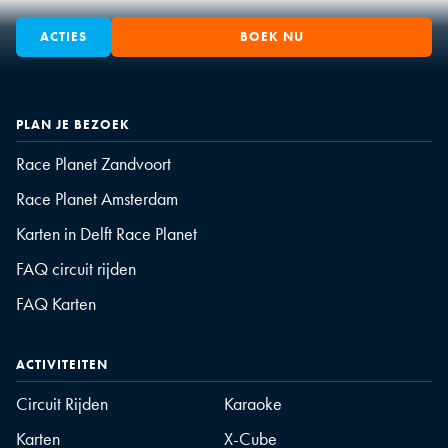
ACTIES
BOEK NU
PLAN JE BEZOEK
Race Planet Zandvoort
Race Planet Amsterdam
Karten in Delft Race Planet
FAQ circuit rijden
FAQ Karten
ACTIVITEITEN
Circuit Rijden
Karaoke
Karten
X-Cube