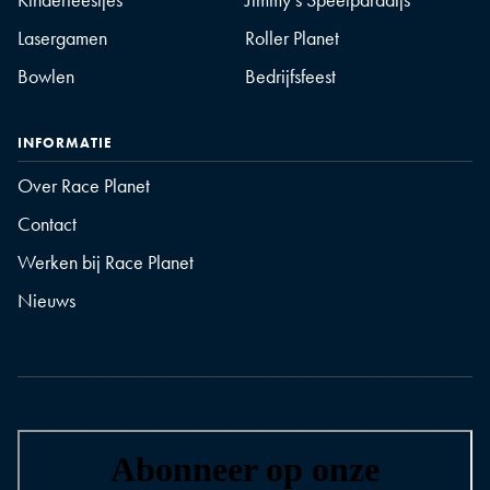
Lasergamen
Roller Planet
Bowlen
Bedrijfsfeest
INFORMATIE
Over Race Planet
Contact
Werken bij Race Planet
Nieuws