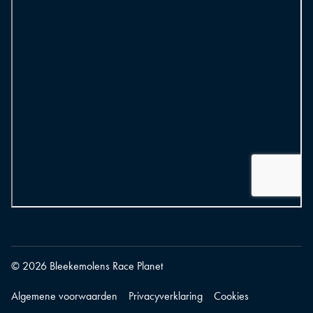
© 2026 Bleekemolens Race Planet
Algemene voorwaarden
Privacyverklaring
Cookies