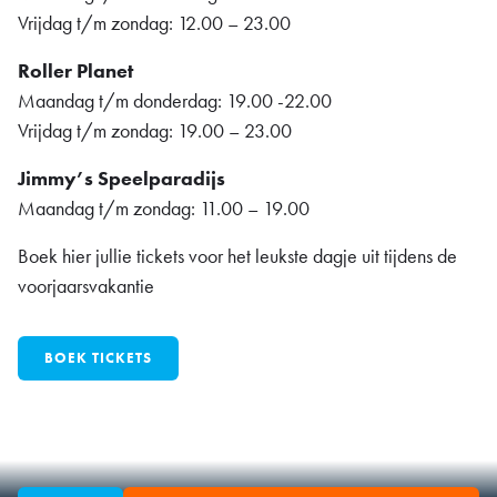
Vrijdag t/m zondag: 12.00 – 23.00
Roller Planet
Maandag t/m donderdag: 19.00 -22.00
Vrijdag t/m zondag: 19.00 – 23.00
Jimmy’s Speelparadijs
Maandag t/m zondag: 11.00 – 19.00
Boek hier jullie tickets voor het leukste dagje uit tijdens de
voorjaarsvakantie
BOEK TICKETS