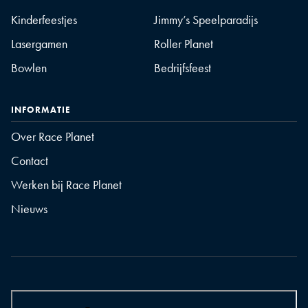
Kinderfeestjes
Jimmy’s Speelparadijs
Lasergamen
Roller Planet
Bowlen
Bedrijfsfeest
INFORMATIE
Over Race Planet
Contact
Werken bij Race Planet
Nieuws