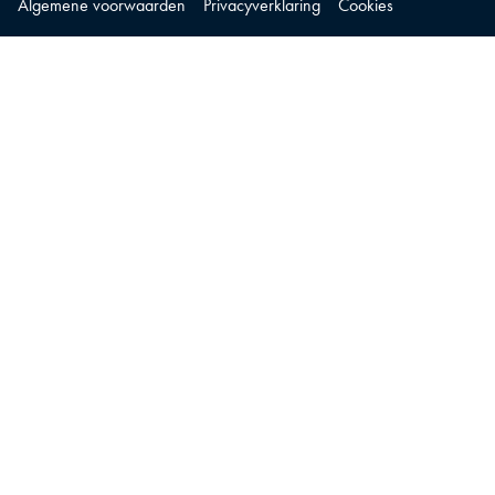
Algemene voorwaarden
Privacyverklaring
Cookies