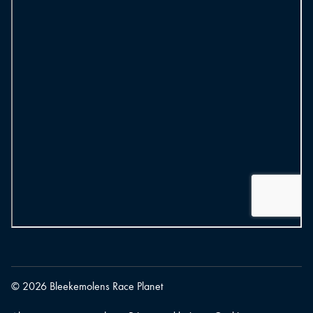
© 2026 Bleekemolens Race Planet