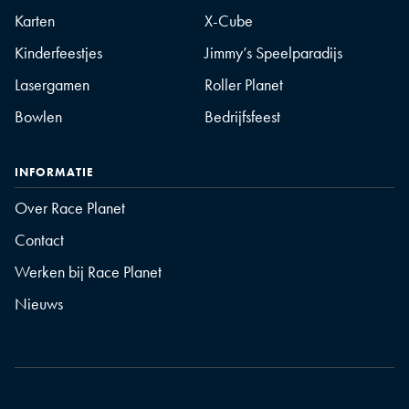
Karten
X-Cube
Kinderfeestjes
Jimmy’s Speelparadijs
Lasergamen
Roller Planet
Bowlen
Bedrijfsfeest
INFORMATIE
Over Race Planet
Contact
Werken bij Race Planet
Nieuws