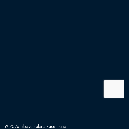
© 2026 Bleekemolens Race Planet