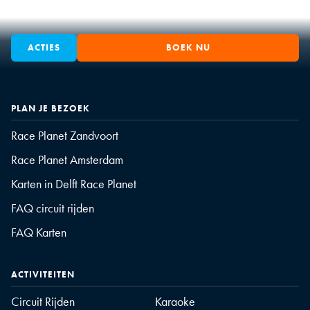
ACTIES
BOEK NU
PLAN JE BEZOEK
Race Planet Zandvoort
Race Planet Amsterdam
Karten in Delft Race Planet
FAQ circuit rijden
FAQ Karten
ACTIVITEITEN
Circuit Rijden
Karaoke