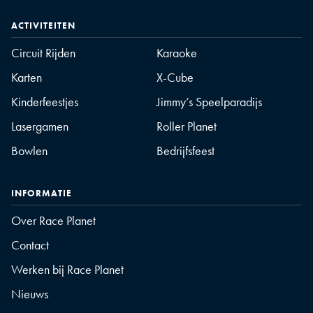
ACTIVITEITEN
Circuit Rijden
Karaoke
Karten
X-Cube
Kinderfeestjes
Jimmy’s Speelparadijs
Lasergamen
Roller Planet
Bowlen
Bedrijfsfeest
INFORMATIE
Over Race Planet
Contact
Werken bij Race Planet
Nieuws