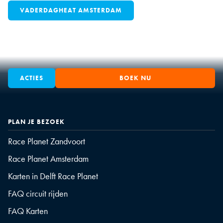
VADERDAGHEAT AMSTERDAM
ACTIES
BOEK NU
PLAN JE BEZOEK
Race Planet Zandvoort
Race Planet Amsterdam
Karten in Delft Race Planet
FAQ circuit rijden
FAQ Karten