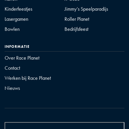
Kinderfeestjes
Jimmy’s Speelparadijs
Lasergamen
Roller Planet
Bowlen
Bedrijfsfeest
INFORMATIE
Over Race Planet
Contact
Werken bij Race Planet
Nieuws