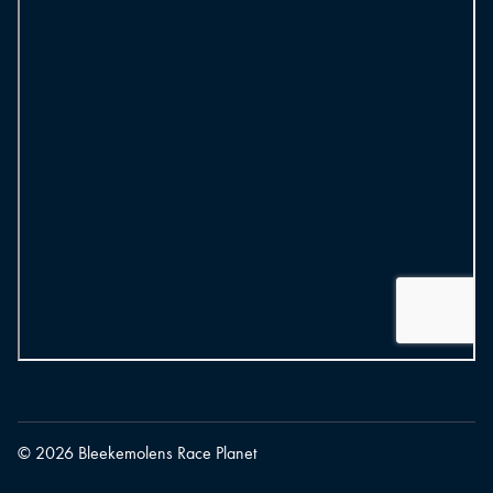
© 2026 Bleekemolens Race Planet