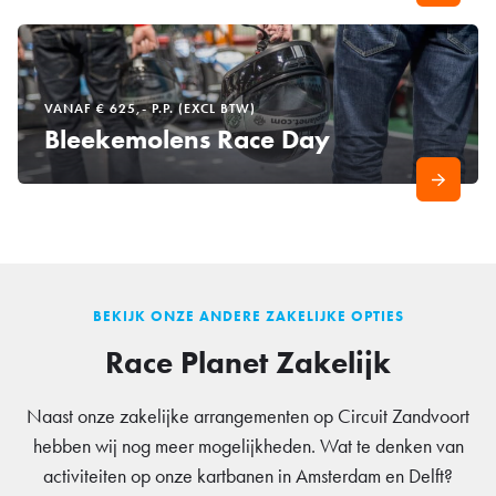
VANAF € 625,- P.P. (EXCL BTW)
Bleekemolens Race Day
BEKIJK ONZE ANDERE ZAKELIJKE OPTIES
Race Planet Zakelijk
Naast onze zakelijke arrangementen op Circuit Zandvoort
hebben wij nog meer mogelijkheden. Wat te denken van
activiteiten op onze kartbanen in Amsterdam en Delft?