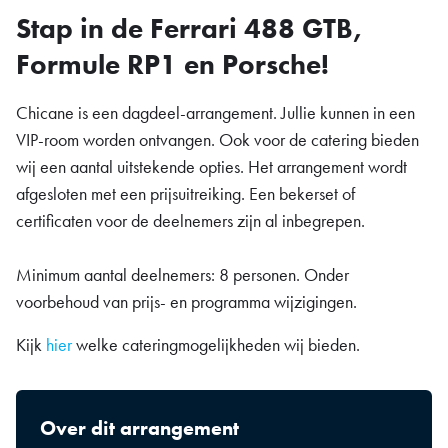
Stap in de Ferrari 488 GTB,
Formule RP1 en Porsche!
Chicane is een dagdeel-arrangement. Jullie kunnen in een
VIP-room worden ontvangen. Ook voor de catering bieden
wij een aantal uitstekende opties. Het arrangement wordt
afgesloten met een prijsuitreiking. Een bekerset of
certificaten voor de deelnemers zijn al inbegrepen.
Minimum aantal deelnemers: 8 personen. Onder
voorbehoud van prijs- en programma wijzigingen.
Kijk
hier
welke cateringmogelijkheden wij bieden.
Over dit arrangement