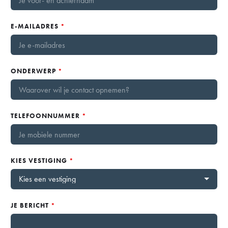
E-MAILADRES
*
ONDERWERP
*
TELEFOONNUMMER
*
KIES VESTIGING
*
JE BERICHT
*