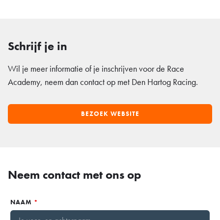
Schrijf je in
Wil je meer informatie of je inschrijven voor de Race
Academy, neem dan contact op met Den Hartog Racing.
BEZOEK WEBSITE
Neem contact met ons op
NAAM
*