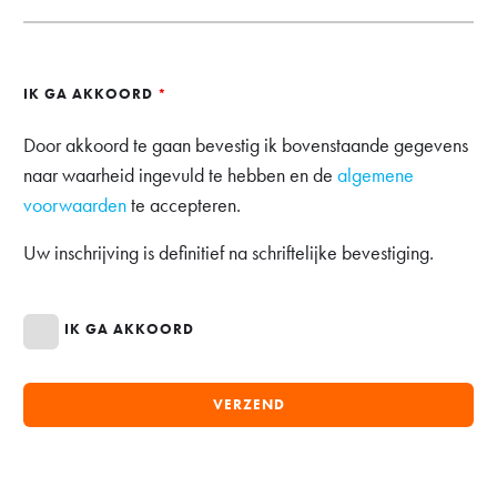
IK GA AKKOORD
*
Door akkoord te gaan bevestig ik bovenstaande gegevens
naar waarheid ingevuld te hebben en de
algemene
voorwaarden
te accepteren.
Uw inschrijving is definitief na schriftelijke bevestiging.
IK GA AKKOORD