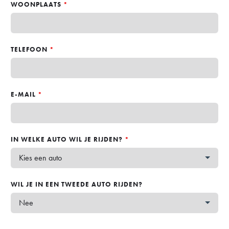
WOONPLAATS
*
TELEFOON
*
E-MAIL
*
IN WELKE AUTO WIL JE RIJDEN?
*
WIL JE IN EEN TWEEDE AUTO RIJDEN?