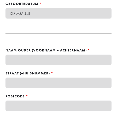
GEBOORTEDATUM
*
NAAM OUDER (VOORNAAM + ACHTERNAAM)
*
STRAAT (+HUISNUMMER)
*
POSTCODE
*