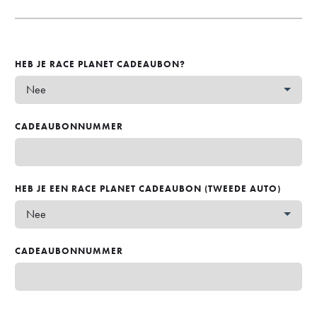
HEB JE RACE PLANET CADEAUBON?
CADEAUBONNUMMER
HEB JE EEN RACE PLANET CADEAUBON (TWEEDE AUTO)
CADEAUBONNUMMER