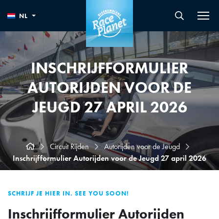
NL
INSCHRIJFFORMULIER
AUTORIJDEN VOOR DE
JEUGD 27 APRIL 2026
Circuit Rijden
Autorijden voor de Jeugd
Inschrijfformulier Autorijden voor de Jeugd 27 april 2026
SCHRIJF JE HIER IN. SEE YOU SOON!
Inschrijfformulier Autorijden