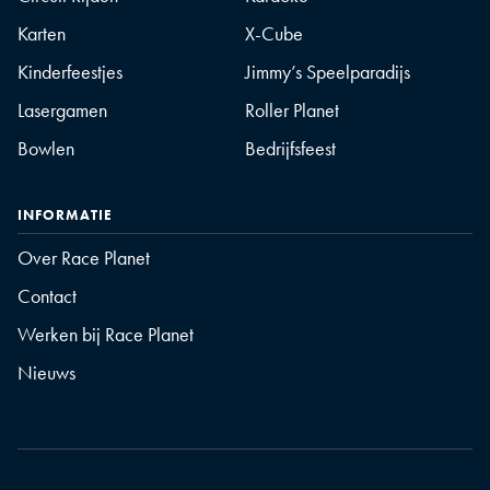
Karten
X-Cube
Kinderfeestjes
Jimmy’s Speelparadijs
Lasergamen
Roller Planet
Bowlen
Bedrijfsfeest
INFORMATIE
Over Race Planet
Contact
Werken bij Race Planet
Nieuws