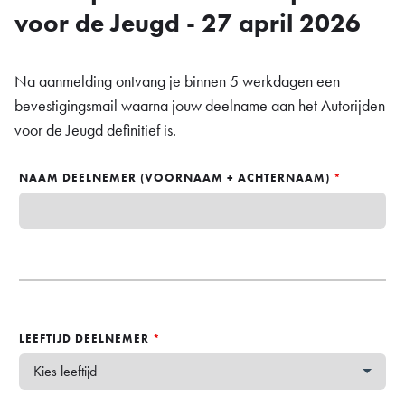
voor de Jeugd - 27 april 2026
Na aanmelding ontvang je binnen 5 werkdagen een
bevestigingsmail waarna jouw deelname aan het Autorijden
voor de Jeugd definitief is.
NAAM DEELNEMER (VOORNAAM + ACHTERNAAM)
*
LEEFTIJD DEELNEMER
*