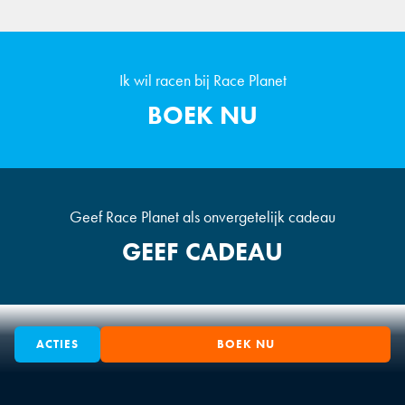
Ik wil racen bij Race Planet
BOEK NU
Geef Race Planet als onvergetelijk cadeau
GEEF CADEAU
ACTIES
BOEK NU