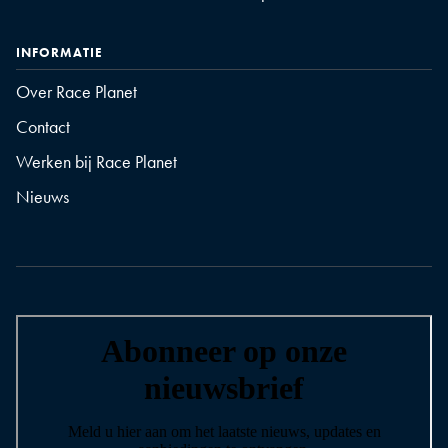
INFORMATIE
Over Race Planet
Contact
Werken bij Race Planet
Nieuws