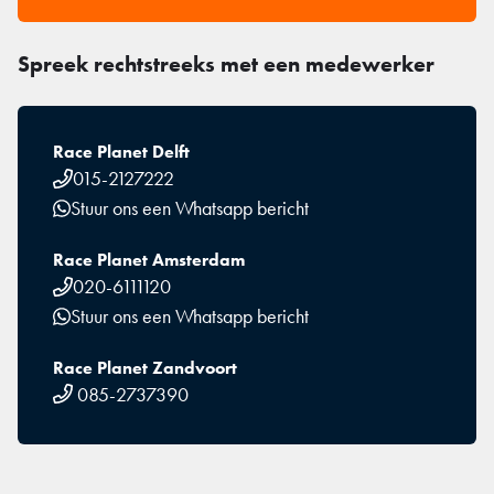
Spreek rechtstreeks met een medewerker
Race Planet Delft
015-2127222
Stuur ons een Whatsapp bericht
Race Planet Amsterdam
020-6111120
Stuur ons een Whatsapp bericht
Race Planet Zandvoort
085-2737390