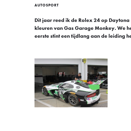
AUTOSPORT
Dit jaar reed ik de Rolex 24 op Dayton
kleuren van Gas Garage Monkey. We hebbe
eerste stint een tijdlang aan de leiding 