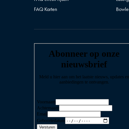
FAQ Karten
Bowle