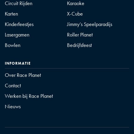
Circuit Rijden
Karaoke
Karten
X-Cube
Kinderfeestjes
Jimmy’s Speelparadijs
Lasergamen
Roller Planet
Bowlen
Bedrijfsfeest
INFORMATIE
Over Race Planet
Contact
Werken bij Race Planet
Nieuws