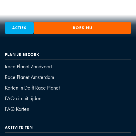
ACTIES
BOEK NU
PLAN JE BEZOEK
Race Planet Zandvoort
Race Planet Amsterdam
Karten in Delft Race Planet
FAQ circuit rijden
FAQ Karten
ACTIVITEITEN