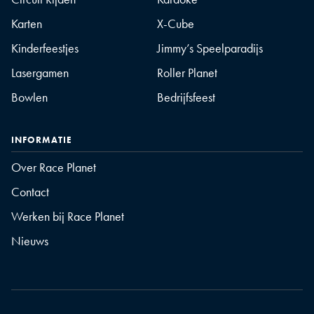
Karten
X-Cube
Kinderfeestjes
Jimmy’s Speelparadijs
Lasergamen
Roller Planet
Bowlen
Bedrijfsfeest
INFORMATIE
Over Race Planet
Contact
Werken bij Race Planet
Nieuws