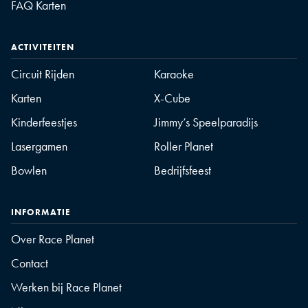
FAQ Karten
ACTIVITEITEN
Circuit Rijden
Karaoke
Karten
X-Cube
Kinderfeestjes
Jimmy’s Speelparadijs
Lasergamen
Roller Planet
Bowlen
Bedrijfsfeest
INFORMATIE
Over Race Planet
Contact
Werken bij Race Planet