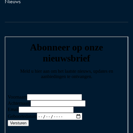
Nieuws