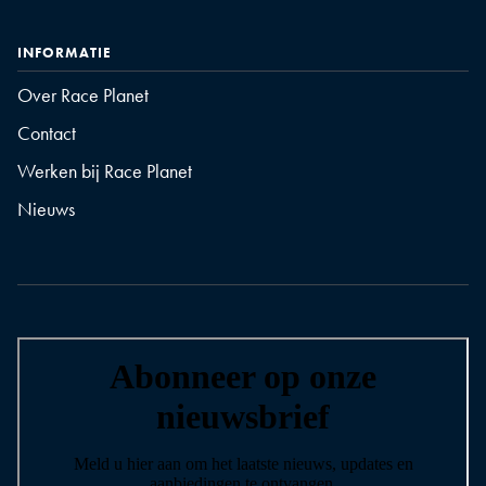
INFORMATIE
Over Race Planet
Contact
Werken bij Race Planet
Nieuws