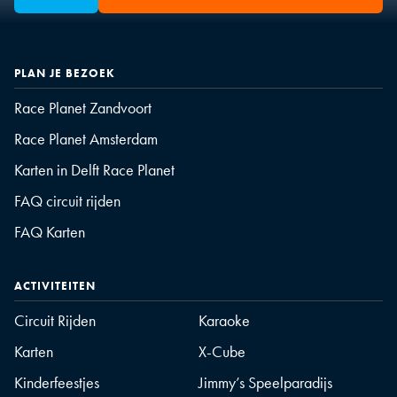
PLAN JE BEZOEK
Race Planet Zandvoort
Race Planet Amsterdam
Karten in Delft Race Planet
FAQ circuit rijden
FAQ Karten
ACTIVITEITEN
Circuit Rijden
Karaoke
Karten
X-Cube
Kinderfeestjes
Jimmy’s Speelparadijs