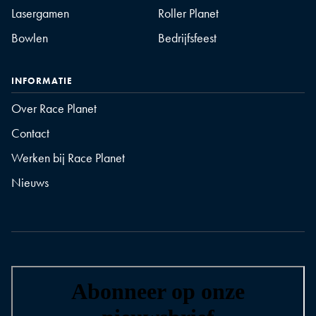
Lasergamen
Roller Planet
Bowlen
Bedrijfsfeest
INFORMATIE
Over Race Planet
Contact
Werken bij Race Planet
Nieuws