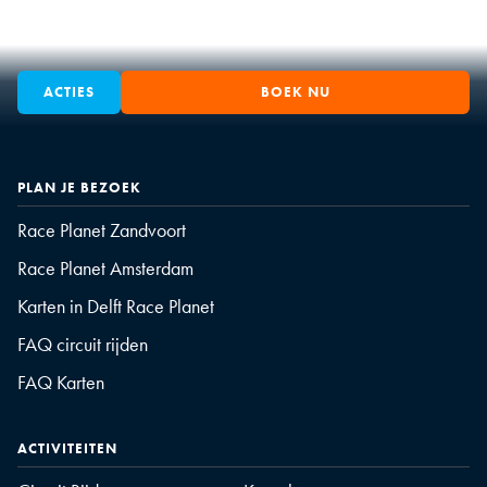
ACTIES
BOEK NU
PLAN JE BEZOEK
Race Planet Zandvoort
Race Planet Amsterdam
Karten in Delft Race Planet
FAQ circuit rijden
FAQ Karten
ACTIVITEITEN