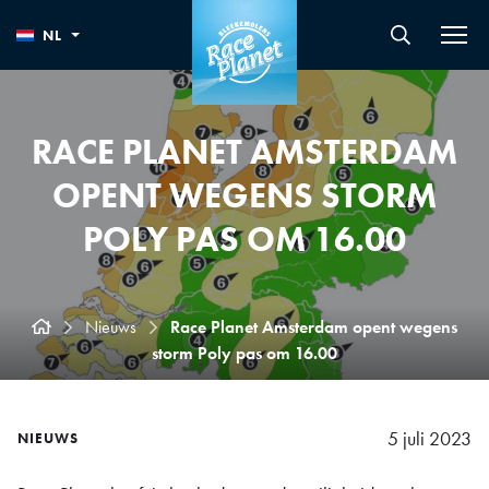
NL
RACE PLANET AMSTERDAM
OPENT WEGENS STORM
POLY PAS OM 16.00
Nieuws
Race Planet Amsterdam opent wegens
storm Poly pas om 16.00
5 juli 2023
NIEUWS