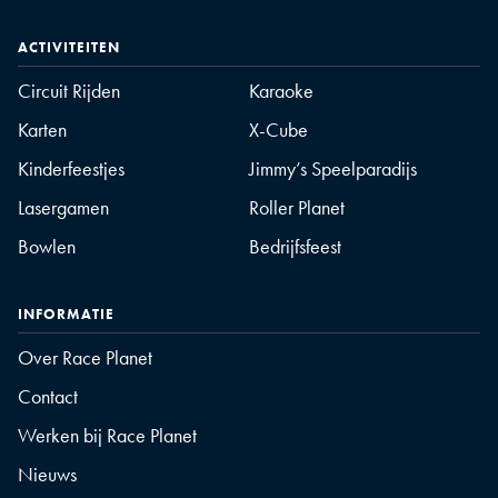
ACTIVITEITEN
Circuit Rijden
Karaoke
Karten
X-Cube
Kinderfeestjes
Jimmy’s Speelparadijs
Lasergamen
Roller Planet
Bowlen
Bedrijfsfeest
INFORMATIE
Over Race Planet
Contact
Werken bij Race Planet
Nieuws