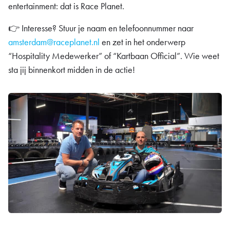
entertainment: dat is Race Planet.
👉 Interesse? Stuur je naam en telefoonnummer naar
amsterdam@raceplanet.nl
en zet in het onderwerp
“Hospitality Medewerker” of “Kartbaan Official”. Wie weet
sta jij binnenkort midden in de actie!