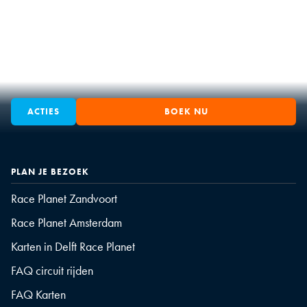
ACTIES
BOEK NU
PLAN JE BEZOEK
Race Planet Zandvoort
Race Planet Amsterdam
Karten in Delft Race Planet
FAQ circuit rijden
FAQ Karten