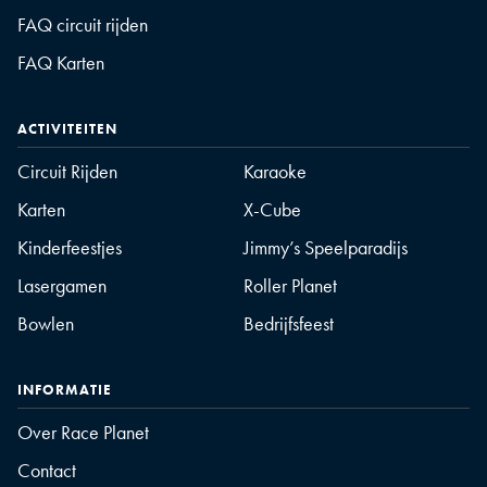
FAQ circuit rijden
FAQ Karten
ACTIVITEITEN
Circuit Rijden
Karaoke
Karten
X-Cube
Kinderfeestjes
Jimmy’s Speelparadijs
Lasergamen
Roller Planet
Bowlen
Bedrijfsfeest
INFORMATIE
Over Race Planet
Contact