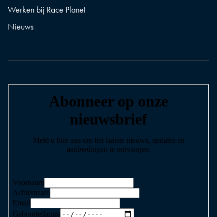
Werken bij Race Planet
Nieuws