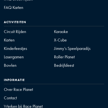
FAQ Karten
ACTIVITEITEN
Circuit Rijden
Karaoke
Karten
X-Cube
Kinderfeestjes
Jimmy’s Speelparadijs
Lasergamen
Roller Planet
Bowlen
Bedrijfsfeest
INFORMATIE
Over Race Planet
Contact
Werken bij Race Planet