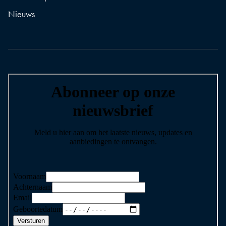
Nieuws