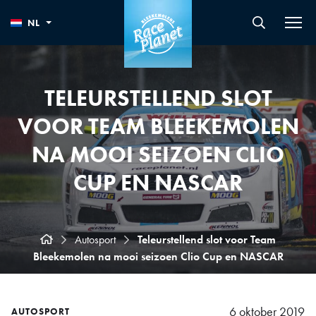
NL
TELEURSTELLEND SLOT
VOOR TEAM BLEEKEMOLEN
NA MOOI SEIZOEN CLIO
CUP EN NASCAR
Autosport
Teleurstellend slot voor Team
Bleekemolen na mooi seizoen Clio Cup en NASCAR
6 oktober 2019
AUTOSPORT