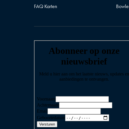
FAQ Karten
Bowle