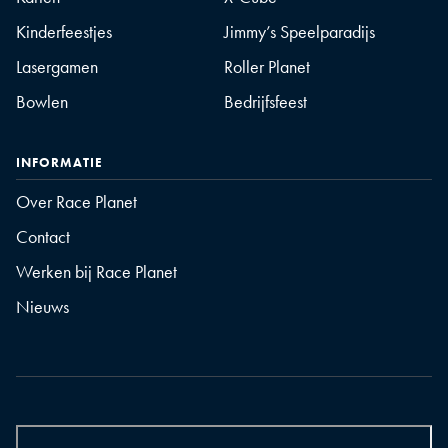
Kinderfeestjes
Jimmy’s Speelparadijs
Lasergamen
Roller Planet
Bowlen
Bedrijfsfeest
INFORMATIE
Over Race Planet
Contact
Werken bij Race Planet
Nieuws