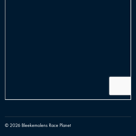
© 2026 Bleekemolens Race Planet