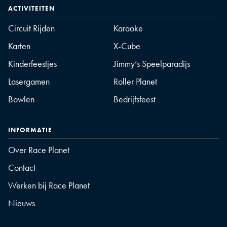
ACTIVITEITEN
Circuit Rijden
Karaoke
Karten
X-Cube
Kinderfeestjes
Jimmy’s Speelparadijs
Lasergamen
Roller Planet
Bowlen
Bedrijfsfeest
INFORMATIE
Over Race Planet
Contact
Werken bij Race Planet
Nieuws