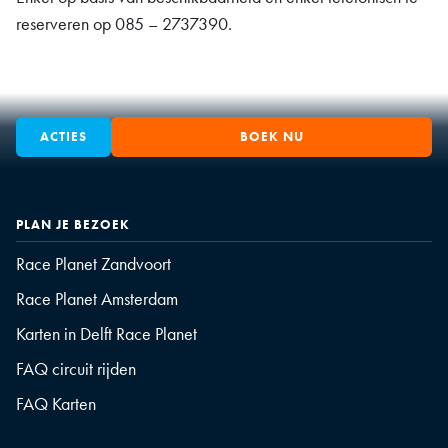
reserveren op 085 – 2737390.
ACTIES
BOEK NU
PLAN JE BEZOEK
Race Planet Zandvoort
Race Planet Amsterdam
Karten in Delft Race Planet
FAQ circuit rijden
FAQ Karten