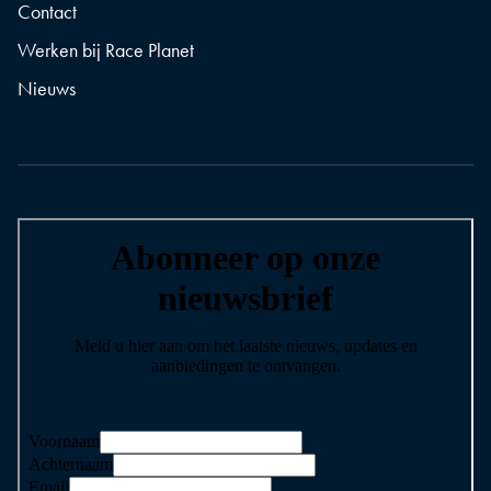
Contact
Werken bij Race Planet
Nieuws