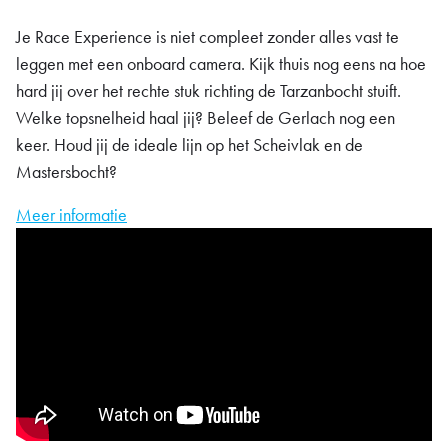
Je Race Experience is niet compleet zonder alles vast te
leggen met een onboard camera. Kijk thuis nog eens na hoe
hard jij over het rechte stuk richting de Tarzanbocht stuift.
Welke topsnelheid haal jij? Beleef de Gerlach nog een
keer. Houd jij de ideale lijn op het Scheivlak en de
Mastersbocht?
Meer informatie