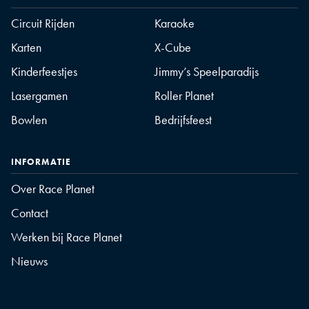
Circuit Rijden
Karaoke
Karten
X-Cube
Kinderfeestjes
Jimmy’s Speelparadijs
Lasergamen
Roller Planet
Bowlen
Bedrijfsfeest
INFORMATIE
Over Race Planet
Contact
Werken bij Race Planet
Nieuws