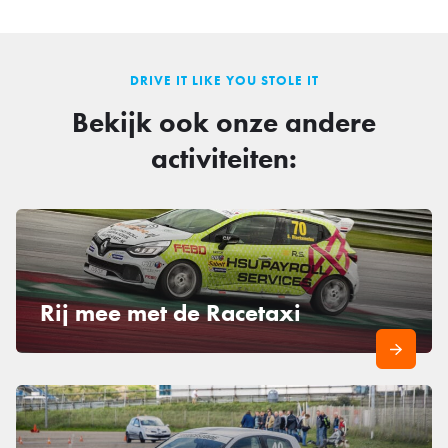
DRIVE IT LIKE YOU STOLE IT
Bekijk ook onze andere
activiteiten:
Rij mee met de Racetaxi