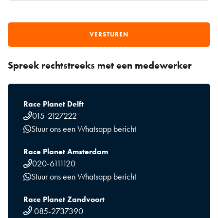
Spreek rechtstreeks met een medewerker
Race Planet Delft
015-2127222
Stuur ons een Whatsapp bericht
Race Planet Amsterdam
020-6111120
Stuur ons een Whatsapp bericht
Race Planet Zandvoort
085-2737390