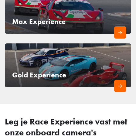
Max Experience
Gold Experience
Leg je Race Experience vast met
onze onboard camera's