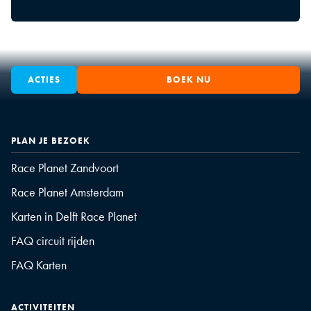
ACTIES
BOEK NU
PLAN JE BEZOEK
Race Planet Zandvoort
Race Planet Amsterdam
Karten in Delft Race Planet
FAQ circuit rijden
FAQ Karten
ACTIVITEITEN