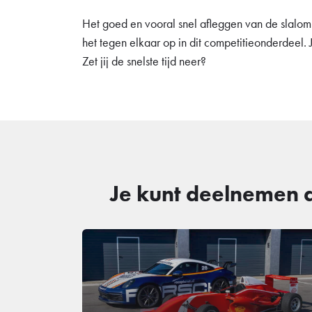
Het goed en vooral snel afleggen van de slalom 
het tegen elkaar op in dit competitieonderdeel. 
Zet jij de snelste tijd neer?
Je kunt deelnemen a