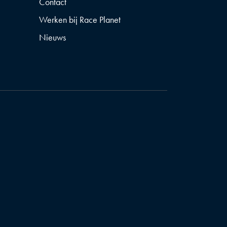
Contact
Werken bij Race Planet
Nieuws