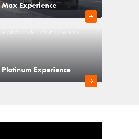
Max Experience
Platinum Experience