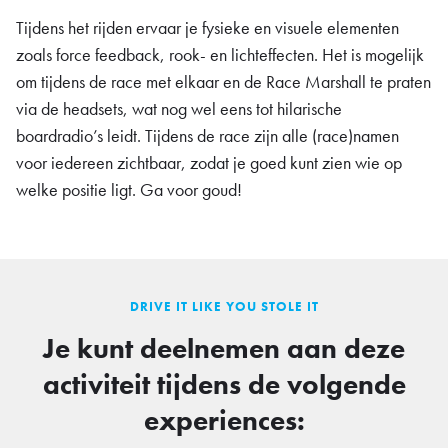
Tijdens het rijden ervaar je fysieke en visuele elementen
zoals force feedback, rook- en lichteffecten. Het is mogelijk
om tijdens de race met elkaar en de Race Marshall te praten
via de headsets, wat nog wel eens tot hilarische
boardradio’s leidt. Tijdens de race zijn alle (race)namen
voor iedereen zichtbaar, zodat je goed kunt zien wie op
welke positie ligt. Ga voor goud!
DRIVE IT LIKE YOU STOLE IT
Je kunt deelnemen aan deze
activiteit tijdens de volgende
experiences: