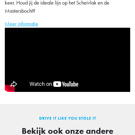
keer. Houd jij de ideale lijn op het Scheivlak en de
Mastersbocht?
Meer informatie
DRIVE IT LIKE YOU STOLE IT
Bekijk ook onze andere