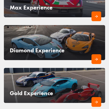
Max Experience
Diamond Experience
Gold Experience