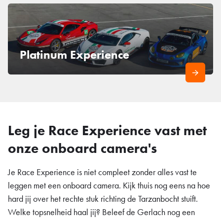
Platinum Experience
Leg je Race Experience vast met
onze onboard camera's
Je Race Experience is niet compleet zonder alles vast te
leggen met een onboard camera. Kijk thuis nog eens na hoe
hard jij over het rechte stuk richting de Tarzanbocht stuift.
Welke topsnelheid haal jij? Beleef de Gerlach nog een