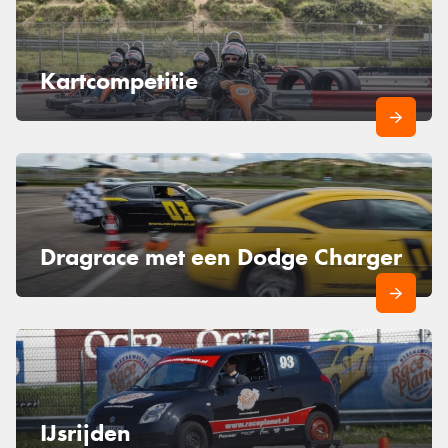
Kartcompetitie
Dragrace met een Dodge Charger
IJsrijden