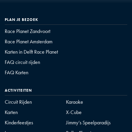
PLAN JE BEZOEK
Race Planet Zandvoort
Race Planet Amsterdam
Karten in Delft Race Planet
FAQ circuit rijden
FAQ Karten
ACTIVITEITEN
Circuit Rijden
Karaoke
Karten
X-Cube
Kinderfeestjes
Jimmy’s Speelparadijs