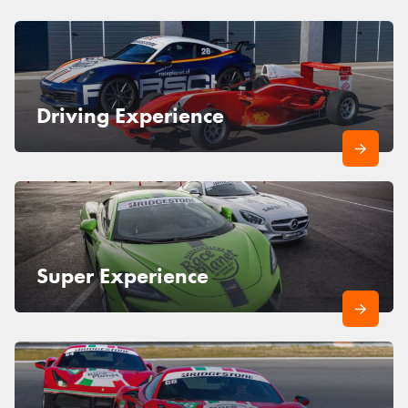
Driving Experience
Super Experience