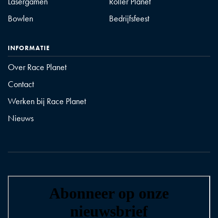
Lasergamen
Roller Planet
Bowlen
Bedrijfsfeest
INFORMATIE
Over Race Planet
Contact
Werken bij Race Planet
Nieuws