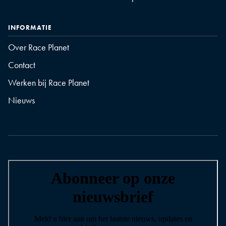
INFORMATIE
Over Race Planet
Contact
Werken bij Race Planet
Nieuws