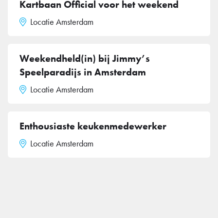
Kartbaan Official voor het weekend
Locatie Amsterdam
Weekendheld(in) bij Jimmy’s
Speelparadijs in Amsterdam
Locatie Amsterdam
Enthousiaste keukenmedewerker
Locatie Amsterdam