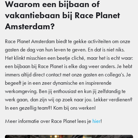
Waarom een bijbaan of
vakantiebaan bij Race Planet
Amsterdam?
Race Planet Amsterdam biedt te gekke activiteiten om onze
gasten de dag van hun leven te geven. En dat is niet niks.
Het klinkt misschien een beetje cliché, maar het is echt waar:
een bijbaan bij Race Planet is elke dag weer anders. Je hebt
immers altijd direct contact met onze gasten en collega’s. Je
begeeft je in een zeer dynamische en inspirerende
werkomgeving. Ben jij enthousiast en kun jij zelfstandig te
werk gaan, dan zijn wij op zoek naar jou. Lekker verdienen?
In een gezellig team?! Kom bij ons werken!
Meer informatie over Race Planet lees je
hier
!