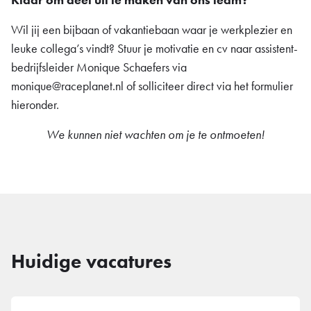
Wil jij een bijbaan of vakantiebaan waar je werkplezier en
leuke collega’s vindt? Stuur je motivatie en cv naar assistent-
bedrijfsleider Monique Schaefers via
monique@raceplanet.nl
of solliciteer direct via het formulier
hieronder.
We kunnen niet wachten om je te ontmoeten!
Huidige vacatures