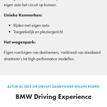
eigen auto het circuit op kunnen.
Unieke Kenmerken:
Rijden met eigen auto.
Toegankelijk en pleziergericht.
Het wagenpark:
Eigen voertuigen van deelnemers, variërend van standaard
straatauto’s tot high-performance modellen.
ALTIJD AL ZELF OP CIRCUIT ZANDVOORT WILLEN RIJDEN
BMW Driving Experience