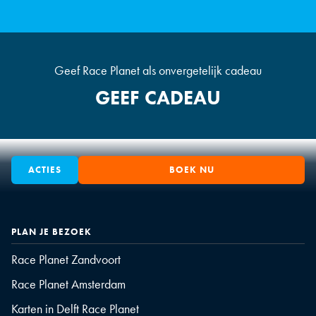
Geef Race Planet als onvergetelijk cadeau
GEEF CADEAU
ACTIES
BOEK NU
PLAN JE BEZOEK
Race Planet Zandvoort
Race Planet Amsterdam
Karten in Delft Race Planet