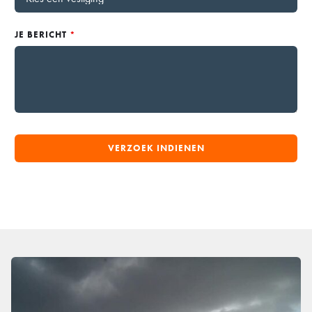
JE BERICHT
*