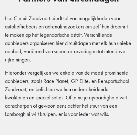
Het Circuit Zandvoort biedt tal van mogelijkheden voor
autoliefhebbers en adrenalinezoekers om zelf hun droomrit
te maken op het legendarische asfalt. Verschillende
aanbieders organiseren hier circuitdagen met elk hun unieke
aanbod, variërend van supercar-ervaringen tot intensieve
rijtrainingen.
Hieronder vergelijken we enkele van de meest prominente
aanbieders, zoals Race Planet, GP-Elite, en Rensportschool
Zandvoort, en belichten we hun onderscheidende
kwaliteiten en specialisaties. Of je nu je rijvaardigheid wilt
aanscherpen of gewoon eens achter het stuur van een
Lamborghini wilt kruipen, er is voor ieder wat wils.