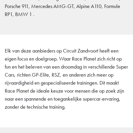
Porsche 911, Mercedes AMG-GT, Alpine A110, Formule
RP1, BMW 1 .
Elk van deze aanbieders op Circuit Zandvoort heeft een
eigen focus en doelgroep. Waar Race Planet zich richt op
fun en het beleven van een droomdag in verschillende Super
Cars, richten GP-Elite, RSZ, en anderen zich meer op
rijvaardigheid en gespecialiseerde trainingen. Dit maakt
Race Planet de ideale keuze voor mensen die op zoek zijn
naar een spannende en toegankelijke supercar-ervaring,
zonder de technische training.