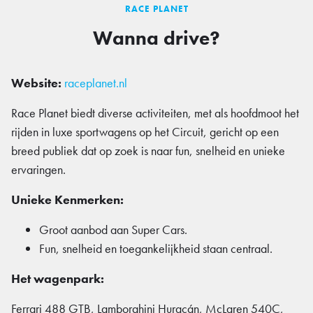
RACE PLANET
Wanna drive?
Website:
raceplanet.nl
Race Planet biedt diverse activiteiten, met als hoofdmoot het
rijden in luxe sportwagens op het Circuit, gericht op een
breed publiek dat op zoek is naar fun, snelheid en unieke
ervaringen.
Unieke Kenmerken:
Groot aanbod aan Super Cars.
Fun, snelheid en toegankelijkheid staan centraal.
Het wagenpark:
Ferrari 488 GTB, Lamborghini Huracán, McLaren 540C,