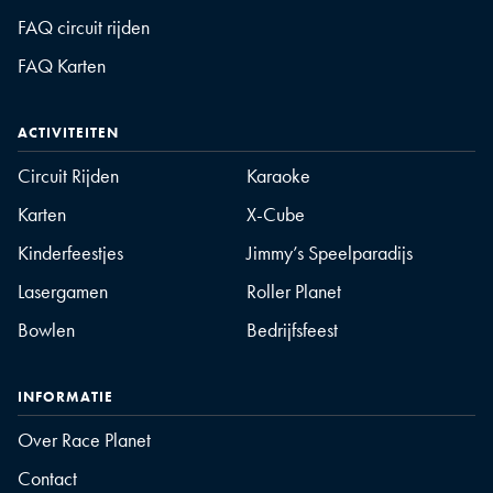
FAQ circuit rijden
FAQ Karten
ACTIVITEITEN
Circuit Rijden
Karaoke
Karten
X-Cube
Kinderfeestjes
Jimmy’s Speelparadijs
Lasergamen
Roller Planet
Bowlen
Bedrijfsfeest
INFORMATIE
Over Race Planet
Contact