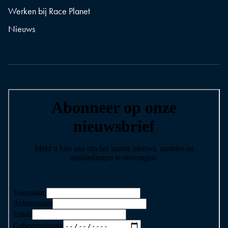
Werken bij Race Planet
Nieuws