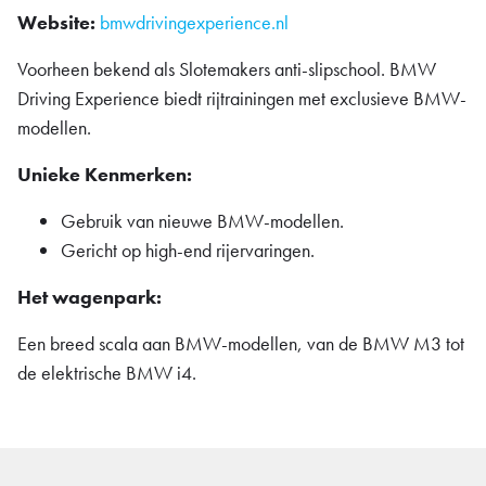
Website:
bmwdrivingexperience.nl
Voorheen bekend als Slotemakers anti-slipschool. BMW
Driving Experience biedt rijtrainingen met exclusieve BMW-
modellen.
Unieke Kenmerken:
Gebruik van nieuwe BMW-modellen.
Gericht op high-end rijervaringen.
Het wagenpark:
Een breed scala aan BMW-modellen, van de BMW M3 tot
de elektrische BMW i4.