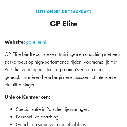
ELITE ONDER DE TRACKDAYS
GP Elite
Website:
gp-elite.nl
GP-Elite biedt exclusieve rijtrainingen en coaching met een
sterke focus op high-performance rijden, voornamelijk met
Porsche-voertuigen. Hun programma’s zijn op maat
gemaakt, variërend van beginnerscursussen tot intensieve
circuittrainingen.
Unieke Kenmerken:
Specialisatie in Porsche-rijervaringen.
Persoonlijke coaching.
Gericht op serieuze raceliefhebbers.