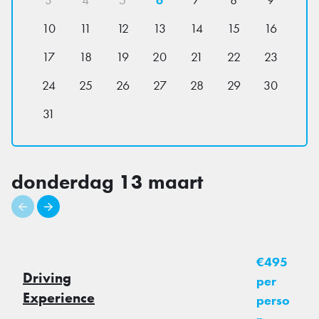
10
11
12
13
14
15
16
17
18
19
20
21
22
23
24
25
26
27
28
29
30
31
donderdag 13 maart
€495
Driving
per
Experience
perso