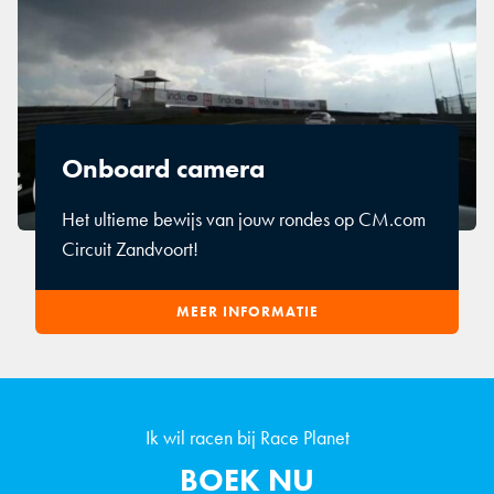
Onboard camera
Het ultieme bewijs van jouw rondes op CM.com
Circuit Zandvoort!
MEER INFORMATIE
Ik wil racen bij Race Planet
BOEK NU