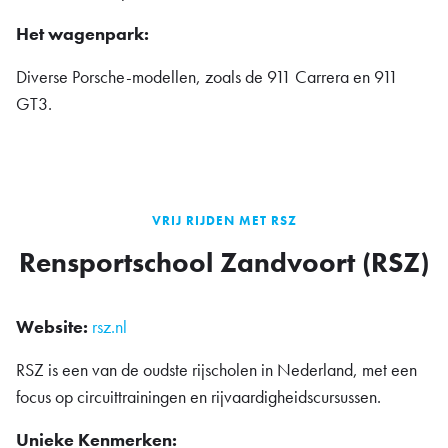
Het wagenpark:
Diverse Porsche-modellen, zoals de 911 Carrera en 911
GT3.
VRIJ RIJDEN MET RSZ
Rensportschool Zandvoort (RSZ)
Website:
rsz.nl
RSZ is een van de oudste rijscholen in Nederland, met een
focus op circuittrainingen en rijvaardigheidscursussen.
Unieke Kenmerken: